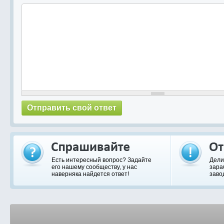
Есть интересный вопрос? Задайте
Дели
его нашему сообществу, у нас
зара
наверняка найдется ответ!
заво