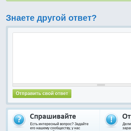
Знаете другой ответ?
Есть интересный вопрос? Задайте
Дели
его нашему сообществу, у нас
зара