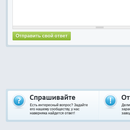
Есть интересный вопрос? Задайте
Дели
его нашему сообществу, у нас
зара
наверняка найдется ответ!
заво