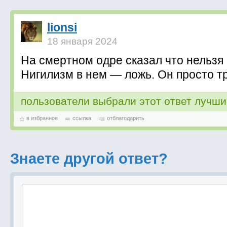
lionsi
18 января 2024
На смертном одре сказал что нельзя
Нигилизм в нем — ложь. Он просто т
пользователи выбрали этот ответ лучш
в избранное
ссылка
отблагодарить
Знаете другой ответ?